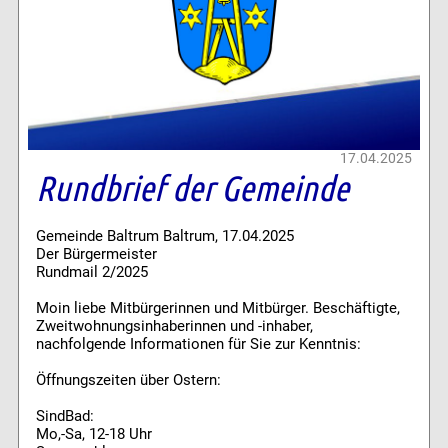
17.04.2025
Rundbrief der Gemeinde
Gemeinde Baltrum Baltrum, 17.04.2025
Der Bürgermeister
Rundmail 2/2025
Moin liebe Mitbürgerinnen und Mitbürger. Beschäftigte,
Zweitwohnungsinhaberinnen und -inhaber,
nachfolgende Informationen für Sie zur Kenntnis:
Öffnungszeiten über Ostern:
SindBad:
Mo,-Sa, 12-18 Uhr