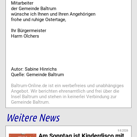
Mitarbeiter
der Gemeinde Baltrum
wünsche ich Ihnen und Ihren Angehörigen
frohe und ruhige Ostertage,
Ihr Bürgermeister
Harm Olchers
Autor: Sabine Hinrichs
Quelle: Gemeinde Baltrum
Baltrum-Online.de ist ein werbefreies und unabhängiges
Angebot. Wir berichten ehrenamtlich und frei über die
Insel Baltrum und stehen in keinerlei Verbindung zur
Gemeinde Baltrum.
Weitere News
9.8.2026
Am Sonntag ist Kinderdisco mit