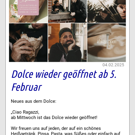
04.02.2025
Dolce wieder geöffnet ab 5.
Februar
Neues aus dem Dolce:
„Ciao Ragazzi,
ab Mittwoch ist das Dolce wieder geöffnet!
Wir freuen uns auf jeden, der auf ein schönes
Heißgetränk, Pinsa, Pasta, was Süßes oder einfach auf