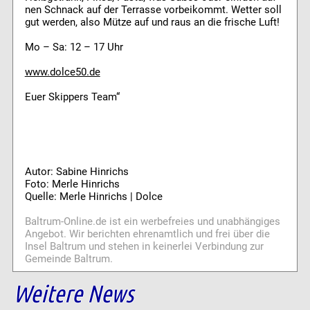
nen Schnack auf der Terrasse vorbeikommt. Wetter soll
gut werden, also Mütze auf und raus an die frische Luft!
Mo – Sa: 12 – 17 Uhr
www.dolce50.de
Euer Skippers Team“
Autor: Sabine Hinrichs
Foto: Merle Hinrichs
Quelle: Merle Hinrichs | Dolce
Baltrum-Online.de ist ein werbefreies und unabhängiges
Angebot. Wir berichten ehrenamtlich und frei über die
Insel Baltrum und stehen in keinerlei Verbindung zur
Gemeinde Baltrum.
Weitere News