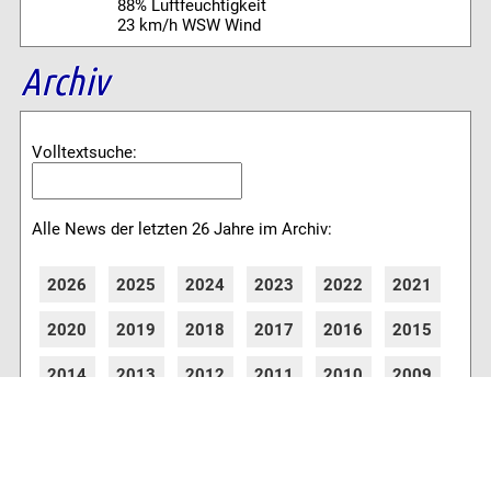
88% Luftfeuchtigkeit
23 km/h WSW Wind
Archiv
Volltextsuche:
Alle News der letzten 26 Jahre im Archiv:
2026
2025
2024
2023
2022
2021
2020
2019
2018
2017
2016
2015
2014
2013
2012
2011
2010
2009
2008
2007
2006
2005
2004
2003
2002
2001