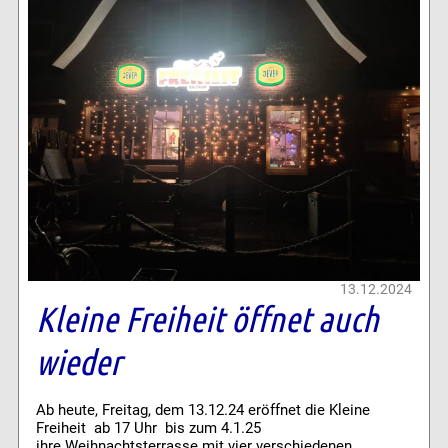
13.12.2024
Kleine Freiheit öffnet auch
wieder
Ab heute, Freitag, dem 13.12.24 eröffnet die Kleine
Freiheit ab 17 Uhr bis zum 4.1.25
ihre Weihnachtsterrasse mit vier verschiedenen