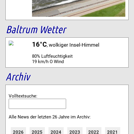
Baltrum Wetter
16°C
, wolkiger Insel-Himmel
80% Luftfeuchtigkeit
19 km/h O Wind
Archiv
Volltextsuche:
Alle News der letzten 26 Jahre im Archiv:
2026
2025
2024
2023
2022
2021