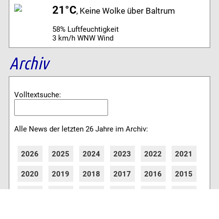
21°C
, Keine Wolke über Baltrum
58% Luftfeuchtigkeit
3 km/h WNW Wind
Archiv
Volltextsuche:
Alle News der letzten 26 Jahre im Archiv:
2026
2025
2024
2023
2022
2021
2020
2019
2018
2017
2016
2015
2014
2013
2012
2011
2010
2009
2008
2007
2006
2005
2004
2003