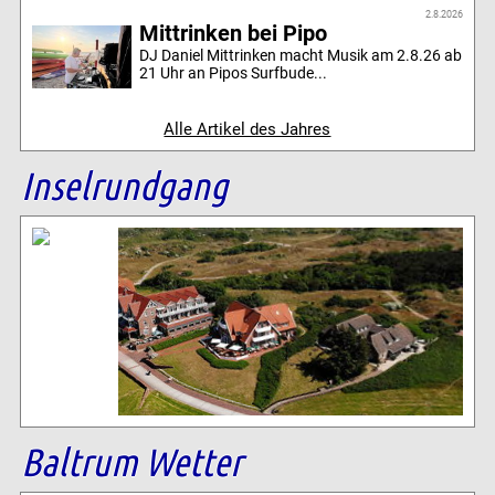
2.8.2026
Mittrinken bei Pipo
DJ Daniel Mittrinken macht Musik am 2.8.26 ab
21 Uhr an Pipos Surfbude...
Alle Artikel des Jahres
Inselrundgang
Baltrum Wetter