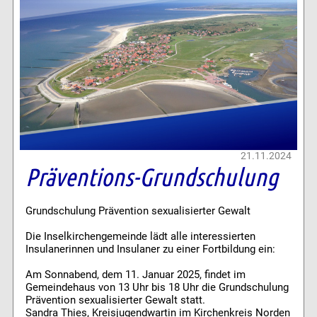
21.11.2024
Präventions-Grundschulung
Grundschulung Prävention sexualisierter Gewalt
Die Inselkirchengemeinde lädt alle interessierten
Insulanerinnen und Insulaner zu einer Fortbildung ein:
Am Sonnabend, dem 11. Januar 2025, findet im
Gemeindehaus von 13 Uhr bis 18 Uhr die Grundschulung
Prävention sexualisierter Gewalt statt.
Sandra Thies, Kreisjugendwartin im Kirchenkreis Norden