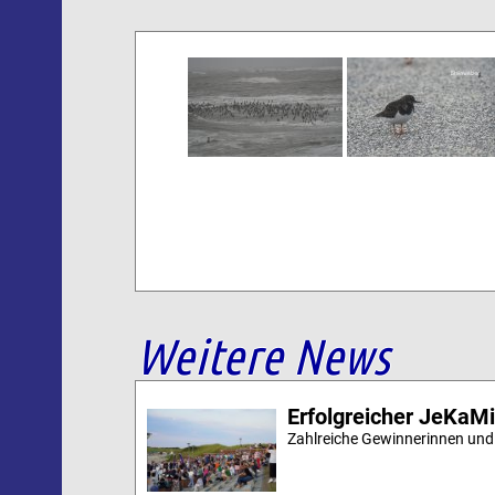
Weitere News
Erfolgreicher JeKaM
Zahlreiche Gewinnerinnen und