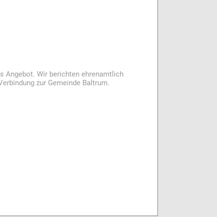
es Angebot. Wir berichten ehrenamtlich
i Verbindung zur Gemeinde Baltrum.