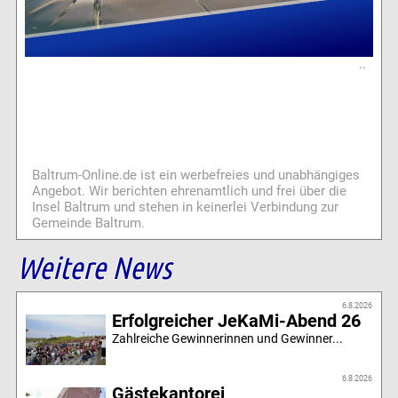
..
Baltrum-Online.de ist ein werbefreies und unabhängiges
Angebot. Wir berichten ehrenamtlich und frei über die
Insel Baltrum und stehen in keinerlei Verbindung zur
Gemeinde Baltrum.
Weitere News
6.8.2026
Erfolgreicher JeKaMi-Abend 26
Zahlreiche Gewinnerinnen und Gewinner...
6.8.2026
Gästekantorei