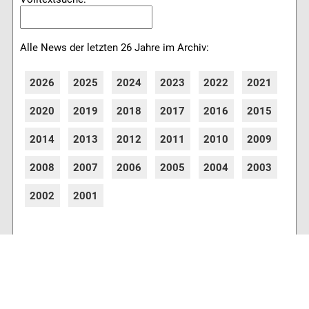
Alle News der letzten 26 Jahre im Archiv:
2026
2025
2024
2023
2022
2021
2020
2019
2018
2017
2016
2015
2014
2013
2012
2011
2010
2009
2008
2007
2006
2005
2004
2003
2002
2001
8770 Artikel online verfügbar
Webcams