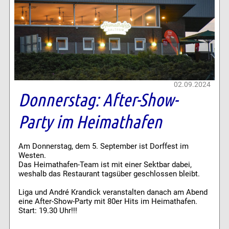
02.09.2024
Donnerstag: After-Show-
Party im Heimathafen
Am Donnerstag, dem 5. September ist Dorffest im
Westen.
Das Heimathafen-Team ist mit einer Sektbar dabei,
weshalb das Restaurant tagsüber geschlossen bleibt.
Liga und André Krandick veranstalten danach am Abend
eine After-Show-Party mit 80er Hits im Heimathafen.
Start: 19.30 Uhr!!!