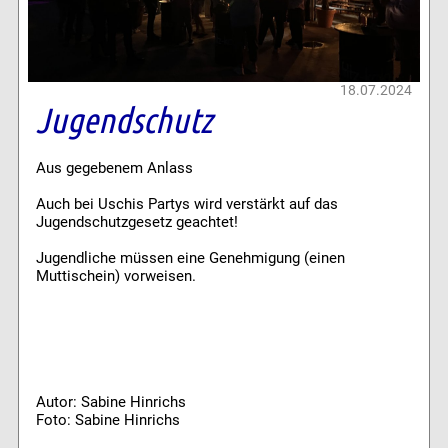
18.07.2024
Jugendschutz
Aus gegebenem Anlass
Auch bei Uschis Partys wird verstärkt auf das
Jugendschutzgesetz geachtet!
Jugendliche müssen eine Genehmigung (einen
Muttischein) vorweisen.
Autor: Sabine Hinrichs
Foto: Sabine Hinrichs