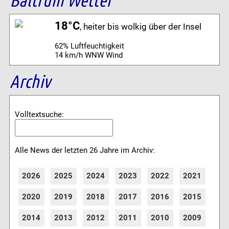
18°C
, heiter bis wolkig über der Insel
62% Luftfeuchtigkeit
14 km/h WNW Wind
Archiv
Volltextsuche:
Alle News der letzten 26 Jahre im Archiv:
2026
2025
2024
2023
2022
2021
2020
2019
2018
2017
2016
2015
2014
2013
2012
2011
2010
2009