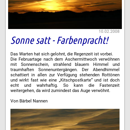
10.02.2008
Sonne satt - Farbenpracht!
Das Warten hat sich gelohnt, die Regenzeit ist vorbei.
Die Februartage nach dem Aschermittwoch verwöhnen
mit Sonnenschein, strahlend blauem Himmel und
traumhaften Sonnenuntergängen. Der Abendhimmel
schattiert in allen zur Verfügung stehenden Rottönen
und wirkt fast wie eine „Kitschpostkarte“ und ist doch
echt und wahrhaftig. So kann die Fastenzeit
weitergehen, da wird zumindest das Auge verwöhnt.
Von Bärbel Nannen