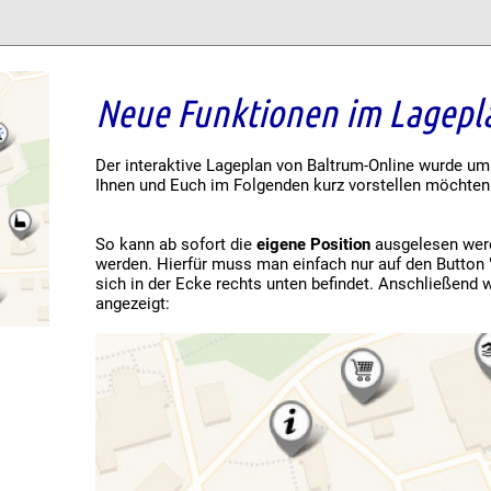
Neue Funktionen im Lagepl
Der interaktive Lageplan von Baltrum-Online wurde um
Ihnen und Euch im Folgenden kurz vorstellen möchten
So kann ab sofort die
eigene Position
ausgelesen werd
werden. Hierfür muss man einfach nur auf den Button "
sich in der Ecke rechts unten befindet. Anschließend w
angezeigt: