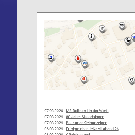
07.08.2026 -
MS Baltrum I in der Werft
07.08.2026 -
80 Jahre Strandsingen
07.08.2026 -
Baltrumer Kleinanzeigen
06.08.2026 -
Erfolgreicher JeKaMi-Abend 26
06.08.2026 -
Gästekantorei