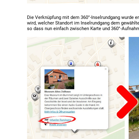
Die Verknüpfung mit dem 360°-Inselrundgang wurde er
wird, welcher Standort im Inselrundgang dem gewählte
so dass nun einfach zwischen Karte und 360°-Aufnah