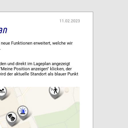
11.02.2023
an
 neue Funktionen erweitert, welche wir
.
en und direkt im Lageplan angezeigt
Meine Position anzeigen" klicken, der
ird der aktuelle Standort als blauer Punkt