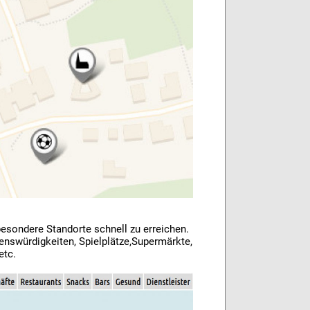
esondere Standorte schnell zu erreichen.
enswürdigkeiten, Spielplätze,Supermärkte,
etc.