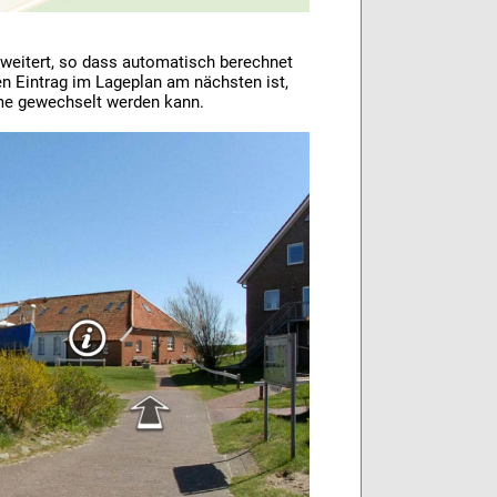
weitert, so dass automatisch berechnet
n Eintrag im Lageplan am nächsten ist,
me gewechselt werden kann.