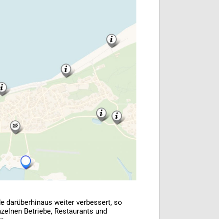
e darüberhinaus weiter verbessert, so
nzelnen Betriebe, Restaurants und