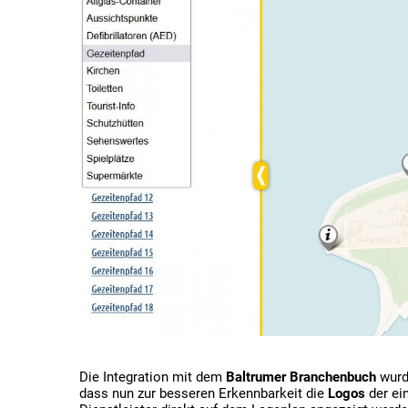
Die Integration mit dem
Baltrumer Branchenbuch
wurd
dass nun zur besseren Erkennbarkeit die
Logos
der ei