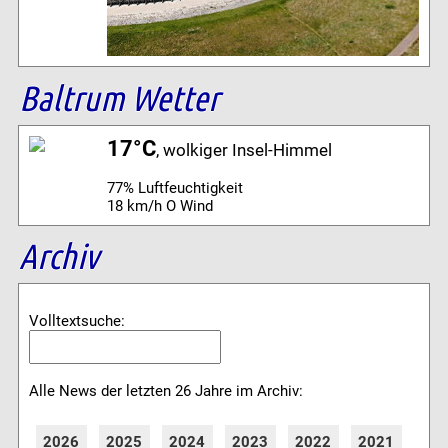
Baltrum Wetter
17°C
, wolkiger Insel-Himmel
77% Luftfeuchtigkeit
18 km/h O Wind
Archiv
Volltextsuche:
Alle News der letzten 26 Jahre im Archiv:
2026
2025
2024
2023
2022
2021