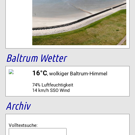
Baltrum Wetter
16°C
, wolkiger Baltrum-Himmel
74% Luftfeuchtigkeit
14 km/h SSO Wind
Archiv
Volltextsuche: