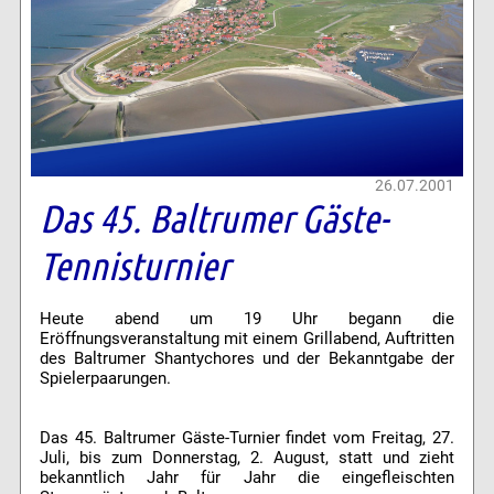
26.07.2001
Das 45. Baltrumer Gäste-
Tennisturnier
Heute abend um 19 Uhr begann die
Eröffnungsveranstaltung mit einem Grillabend, Auftritten
des Baltrumer Shantychores und der Bekanntgabe der
Spielerpaarungen.
Das 45. Baltrumer Gäste-Turnier findet vom Freitag, 27.
Juli, bis zum Donnerstag, 2. August, statt und zieht
bekanntlich Jahr für Jahr die eingefleischten