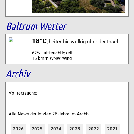
Baltrum Wetter
18°C
, heiter bis wolkig über der Insel
62% Luftfeuchtigkeit
15 km/h WNW Wind
Archiv
Volltextsuche:
Alle News der letzten 26 Jahre im Archiv:
2026
2025
2024
2023
2022
2021