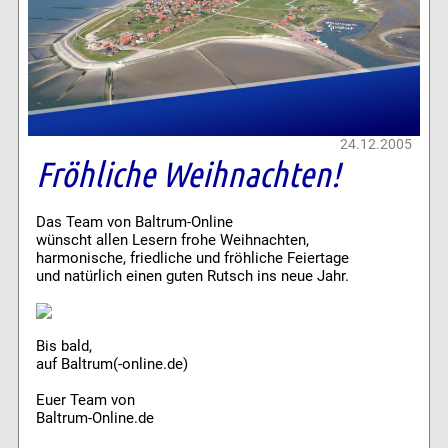
24.12.2005
Fröhliche Weihnachten!
Das Team von Baltrum-Online
wünscht allen Lesern frohe Weihnachten,
harmonische, friedliche und fröhliche Feiertage
und natürlich einen guten Rutsch ins neue Jahr.
Bis bald,
auf Baltrum(-online.de)
Euer Team von
Baltrum-Online.de