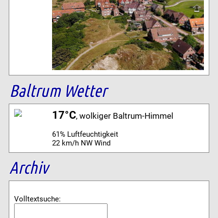
Baltrum Wetter
17°C
, wolkiger Baltrum-Himmel
61% Luftfeuchtigkeit
22 km/h NW Wind
Archiv
Volltextsuche: