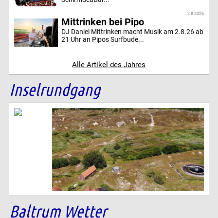
2.8.2026
Mittrinken bei Pipo
DJ Daniel Mittrinken macht Musik am 2.8.26 ab
21 Uhr an Pipos Surfbude...
Alle Artikel des Jahres
Inselrundgang
Baltrum Wetter