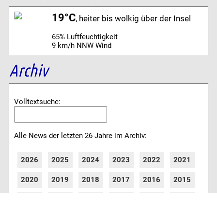
19°C
, heiter bis wolkig über der Insel
65% Luftfeuchtigkeit
9 km/h NNW Wind
Archiv
Volltextsuche:
Alle News der letzten 26 Jahre im Archiv:
2026
2025
2024
2023
2022
2021
2020
2019
2018
2017
2016
2015
2014
2013
2012
2011
2010
2009