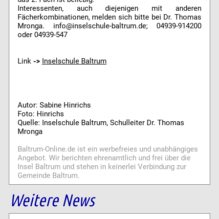
Interessenten, auch diejenigen mit anderen
Fächerkombinationen, melden sich bitte bei Dr. Thomas
Mronga. info@inselschule-baltrum.de; 04939-914200
oder 04939-547
Link
->
Inselschule Baltrum
Autor: Sabine Hinrichs
Foto: Hinrichs
Quelle: Inselschule Baltrum, Schulleiter Dr. Thomas
Mronga
Baltrum-Online.de ist ein werbefreies und unabhängiges
Angebot. Wir berichten ehrenamtlich und frei über die
Insel Baltrum und stehen in keinerlei Verbindung zur
Gemeinde Baltrum.
Weitere News