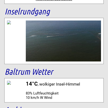
Inselrundgang
Baltrum Wetter
14°C
, wolkiger Insel-Himmel
83% Luftfeuchtigkeit
10 km/h W Wind