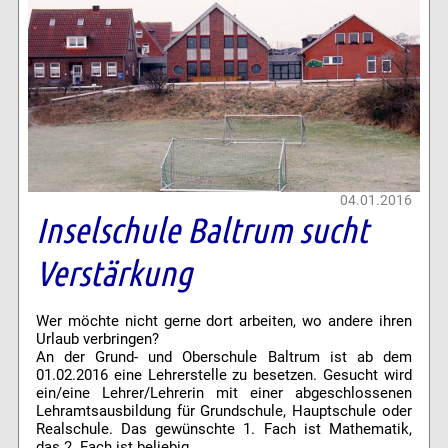
04.01.2016
Inselschule Baltrum sucht
Verstärkung
Wer möchte nicht gerne dort arbeiten, wo andere ihren
Urlaub verbringen?
An der Grund- und Oberschule Baltrum ist ab dem
01.02.2016 eine Lehrerstelle zu besetzen. Gesucht wird
ein/eine Lehrer/Lehrerin mit einer abgeschlossenen
Lehramtsausbildung für Grundschule, Hauptschule oder
Realschule. Das gewünschte 1. Fach ist Mathematik,
das 2. Fach ist beliebig.