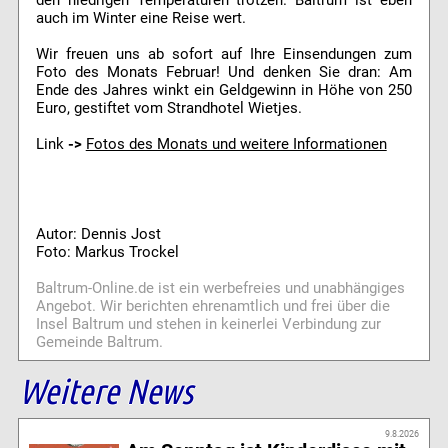
auch im Winter eine Reise wert.
Wir freuen uns ab sofort auf Ihre Einsendungen zum
Foto des Monats Februar! Und denken Sie dran: Am
Ende des Jahres winkt ein Geldgewinn in Höhe von 250
Euro, gestiftet vom Strandhotel Wietjes.
Link
->
Fotos des Monats und weitere Informationen
Autor: Dennis Jost
Foto: Markus Trockel
Baltrum-Online.de ist ein werbefreies und unabhängiges
Angebot. Wir berichten ehrenamtlich und frei über die
Insel Baltrum und stehen in keinerlei Verbindung zur
Gemeinde Baltrum.
Weitere News
9.8.2026