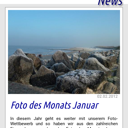
02.02.2012
Foto des Monats Januar
In diesem Jahr geht es weiter mit unserem Foto-
Wettbewerb und so haben wir aus den zahlreichen