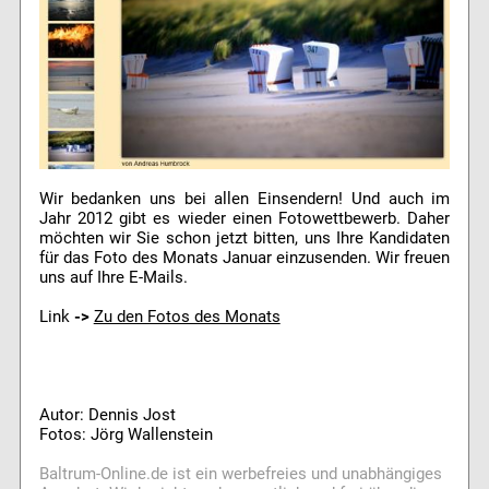
Wir bedanken uns bei allen Einsendern! Und auch im
Jahr 2012 gibt es wieder einen Fotowettbewerb. Daher
möchten wir Sie schon jetzt bitten, uns Ihre Kandidaten
für das Foto des Monats Januar einzusenden. Wir freuen
uns auf Ihre E-Mails.
Link
->
Zu den Fotos des Monats
Autor: Dennis Jost
Fotos: Jörg Wallenstein
Baltrum-Online.de ist ein werbefreies und unabhängiges