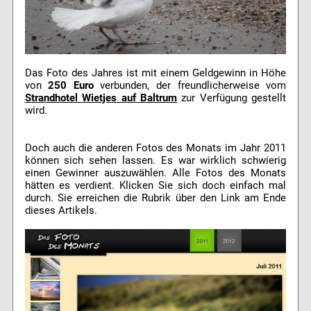
Das Foto des Jahres ist mit einem Geldgewinn in Höhe
von
250 Euro
verbunden, der freundlicherweise vom
Strandhotel Wietjes auf Baltrum
zur Verfügung gestellt
wird.
Doch auch die anderen Fotos des Monats im Jahr 2011
können sich sehen lassen. Es war wirklich schwierig
einen Gewinner auszuwählen. Alle Fotos des Monats
hätten es verdient. Klicken Sie sich doch einfach mal
durch. Sie erreichen die Rubrik über den Link am Ende
dieses Artikels.