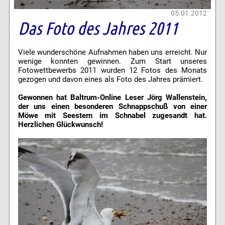
05.01.2012
Das Foto des Jahres 2011
Viele wunderschöne Aufnahmen haben uns erreicht. Nur
wenige konnten gewinnen. Zum Start unseres
Fotowettbewerbs 2011 wurden 12 Fotos des Monats
gezogen und davon eines als Foto des Jahres prämiert.
Gewonnen hat Baltrum-Online Leser Jörg Wallenstein,
der uns einen besonderen Schnappschuß von einer
Möwe mit Seestern im Schnabel zugesandt hat.
Herzlichen Glückwunsch!