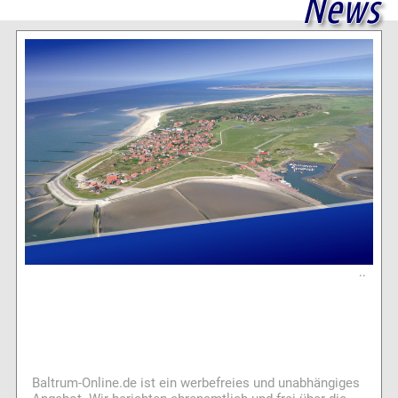
News
..
Baltrum-Online.de ist ein werbefreies und unabhängiges