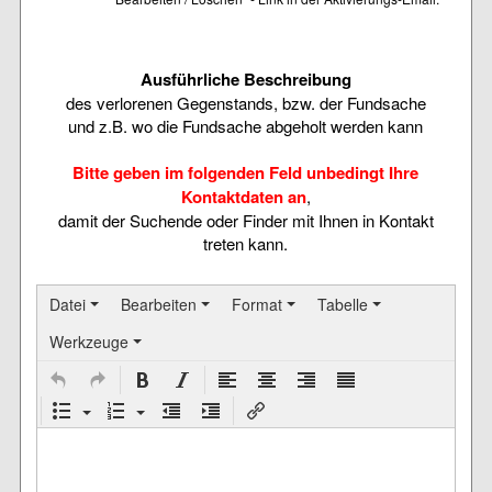
Ausführliche Beschreibung
des verlorenen Gegenstands, bzw. der Fundsache
und z.B. wo die Fundsache abgeholt werden kann
Bitte geben im folgenden Feld unbedingt Ihre
Kontaktdaten an
,
damit der Suchende oder Finder mit Ihnen in Kontakt
treten kann.
Datei
Bearbeiten
Format
Tabelle
Werkzeuge