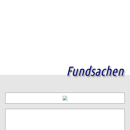
Fundsachen