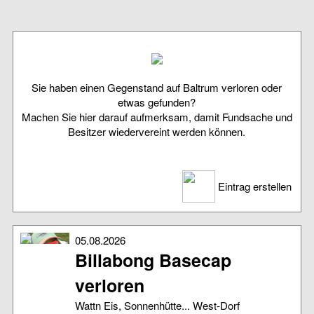
Sie haben einen Gegenstand auf Baltrum verloren oder
etwas gefunden?
Machen Sie hier darauf aufmerksam, damit Fundsache und
Besitzer wiedervereint werden können.
Eintrag erstellen
05.08.2026
Billabong Basecap
verloren
Wattn Eis, Sonnenhütte... West-Dorf