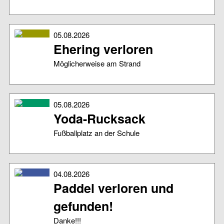
05.08.2026
Ehering verloren
Möglicherweise am Strand
05.08.2026
Yoda-Rucksack
Fußballplatz an der Schule
04.08.2026
Paddel verloren und
gefunden!
Danke!!!