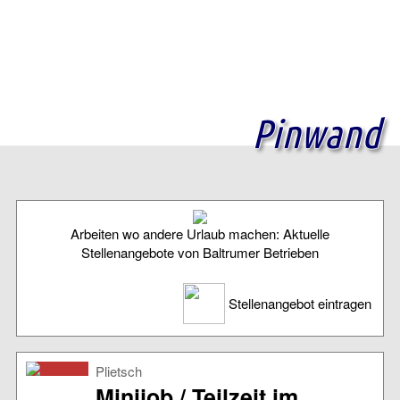
Pinwand
Arbeiten wo andere Urlaub machen: Aktuelle
Stellenangebote von Baltrumer Betrieben
Stellenangebot eintragen
Plietsch
Minijob / Teilzeit im