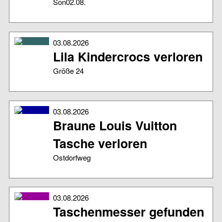
Son02.08.
03.08.2026
Lila Kindercrocs verloren
Größe 24
03.08.2026
Braune Louis Vuitton
Tasche verloren
Ostdorfweg
03.08.2026
Taschenmesser gefunden