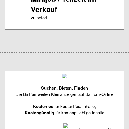
Verkauf
zu sofort
Suchen, Bieten, Finden
Die Baltrumweiten Kleinanzeigen auf Baltrum-Online
Kostenlos
für kostenfreie Inhalte,
Kostengünstig
für kostenpflichtige Inhalte