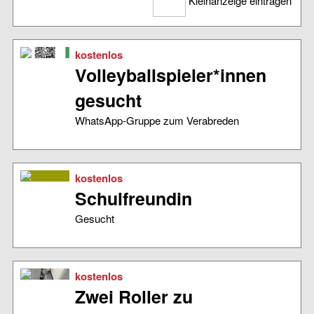
Kleinanzeige eintragen
kostenlos
Volleyballspieler*innen
gesucht
WhatsApp-Gruppe zum Verabreden
kostenlos
Schulfreundin
Gesucht
kostenlos
Zwei Roller zu