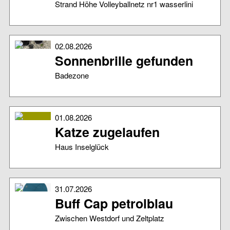
Strand Höhe Volleyballnetz nr1 wasserlini
02.08.2026
Sonnenbrille gefunden
Badezone
01.08.2026
Katze zugelaufen
Haus Inselglück
31.07.2026
Buff Cap petrolblau
Zwischen Westdorf und Zeltplatz