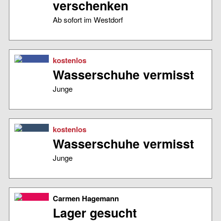
verschenken
Ab sofort im Westdorf
kostenlos
Wasserschuhe vermisst
Junge
kostenlos
Wasserschuhe vermisst
Junge
Carmen Hagemann
Lager gesucht