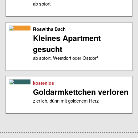
ab sofort
Roswitha Bach
Kleines Apartment
gesucht
ab sofort, Westdorf oder Ostdorf
kostenlos
Goldarmkettchen verloren
zierlich, dünn mit goldenem Herz