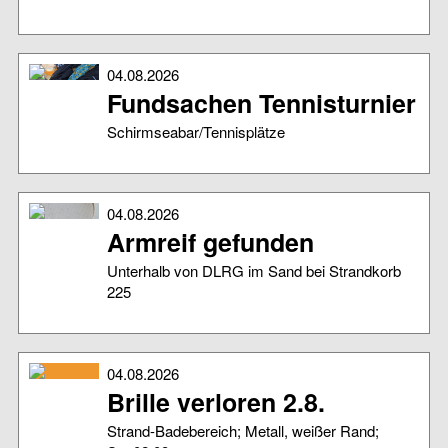
04.08.2026
Fundsachen Tennisturnier
Schirmseabar/Tennisplätze
04.08.2026
Armreif gefunden
Unterhalb von DLRG im Sand bei Strandkorb
225
04.08.2026
Brille verloren 2.8.
Strand-Badebereich; Metall, weißer Rand;