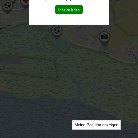
Inhalte laden
Meine Position anzeigen