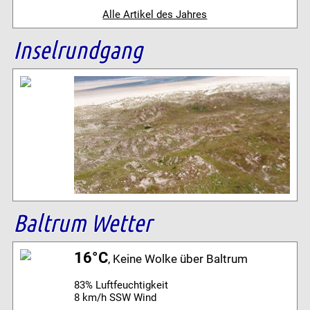
Alle Artikel des Jahres
Inselrundgang
Baltrum Wetter
16°C
, Keine Wolke über Baltrum
83% Luftfeuchtigkeit
8 km/h SSW Wind