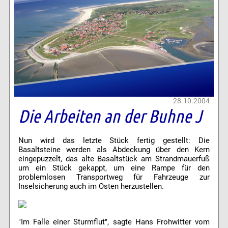
28.10.2004
Die Arbeiten an der Buhne J
Nun wird das letzte Stück fertig gestellt: Die
Basaltsteine werden als Abdeckung über den Kern
eingepuzzelt, das alte Basaltstück am Strandmauerfuß
um ein Stück gekappt, um eine Rampe für den
problemlosen Transportweg für Fahrzeuge zur
Inselsicherung auch im Osten herzustellen.
"Im Falle einer Sturmflut", sagte Hans Frohwitter vom