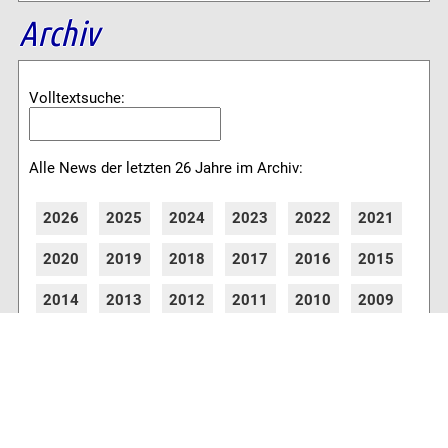
Archiv
Volltextsuche:
Alle News der letzten 26 Jahre im Archiv:
2026
2025
2024
2023
2022
2021
2020
2019
2018
2017
2016
2015
2014
2013
2012
2011
2010
2009
2008
2007
2006
2005
2004
2003
2002
2001
8774 Artikel online verfügbar