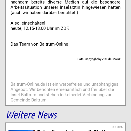
nachdem bereits diverse Medien auf die besondere
Arbeitssituation unserer Inselärztin hingewiesen hatten
(auch wir haben darüber berichtet.)
Also, einschalten!
heute, 12.15-13.00 Uhr im ZDF.
Das Team von Baltrum-Online
Foto: Copyright by ZDF.de, Mainz
Baltrum-Online.de ist ein werbefreies und unabhängiges
Angebot. Wir berichten ehrenamtlich und frei über die
Insel Baltrum und stehen in keinerlei Verbindung zur
Gemeinde Baltrum.
Weitere News
8.8.2026