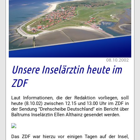
08.10.2002
Unsere Inselärztin heute im
ZDF
Laut Informationen, die der Redaktion vorliegen, soll
heute (8.10.02) zwischen 12.15 und 13.00 Uhr im ZDF in
der Sendung "Drehscheibe Deutschland" ein Bericht über
Baltrums Inselärztin Ellen Althainz gesendet werden.
Das ZDF war hierzu vor einigen Tagen auf der Insel,