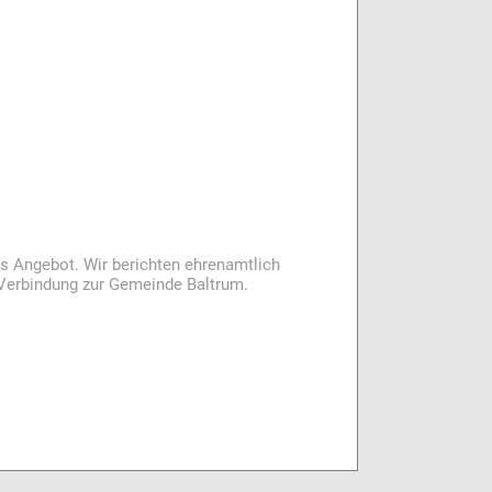
es Angebot. Wir berichten ehrenamtlich
i Verbindung zur Gemeinde Baltrum.