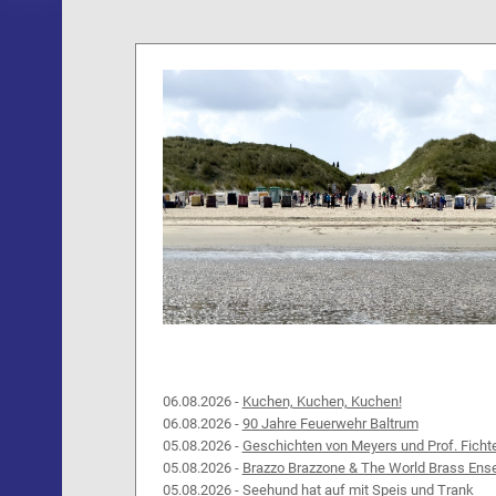
06.08.2026 -
Kuchen, Kuchen, Kuchen!
06.08.2026 -
90 Jahre Feuerwehr Baltrum
05.08.2026 -
Geschichten von Meyers und Prof. Ficht
05.08.2026 -
Brazzo Brazzone & The World Brass Ens
05.08.2026 -
Seehund hat auf mit Speis und Trank