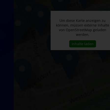
Um diese Karte anzeigen zu
können, müssen externe Inhalte
von OpenStreetMap geladen
werden.
Inhalte laden