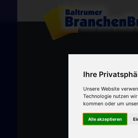
Ihre Privatsphä
Unsere Website verwend
Technologie nutzen wi
kommen oder um unsere
Alle akzeptieren
Ei