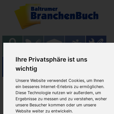
Ihre Privatsphäre ist uns
wichtig
Unsere Website verwendet Cookies, um Ihnen
Einkaufen
ein besseres Internet-Erlebnis zu ermöglichen.
Diese Technologie nutzen wir außerdem, um
Ergebnisse zu messen und zu verstehen, woher
unsere Besucher kommen oder um unsere
01.08.2025
Website weiter zu entwickeln.