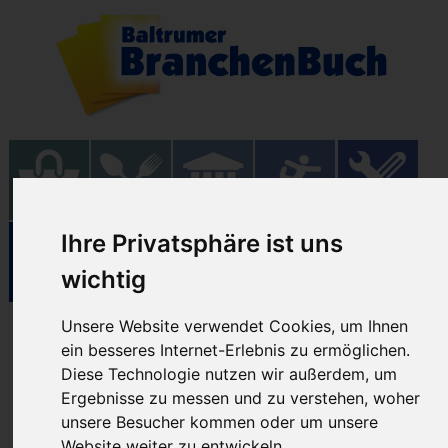
Ihre Privatsphäre ist uns
wichtig
Unsere Website verwendet Cookies, um Ihnen
Einrichtungen
ein besseres Internet-Erlebnis zu ermöglichen.
Diese Technologie nutzen wir außerdem, um
Ergebnisse zu messen und zu verstehen, woher
18.07.2026
unsere Besucher kommen oder um unsere
Website weiter zu entwickeln.