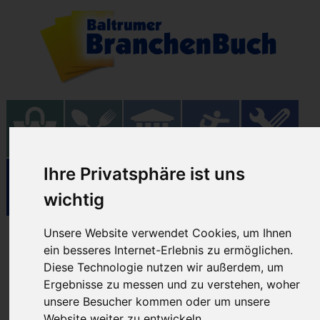
Ihre Privatsphäre ist uns
wichtig
Unsere Website verwendet Cookies, um Ihnen
Einrichtungen
ein besseres Internet-Erlebnis zu ermöglichen.
Diese Technologie nutzen wir außerdem, um
Ergebnisse zu messen und zu verstehen, woher
16.06.2026
unsere Besucher kommen oder um unsere
Website weiter zu entwickeln.