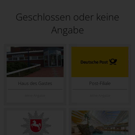
Geschlossen oder keine
Angabe
Haus des Gastes
Post-Filiale
keine Angabe
keine Angabe