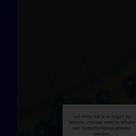
Um diese Karte anzeigen zu
können, müssen externe Inhalte
von OpenStreetMap geladen
werden.