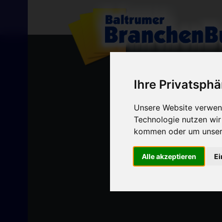
Ihre Privatsphä
Unsere Website verwend
Technologie nutzen wi
kommen oder um unsere
Alle akzeptieren
Ei