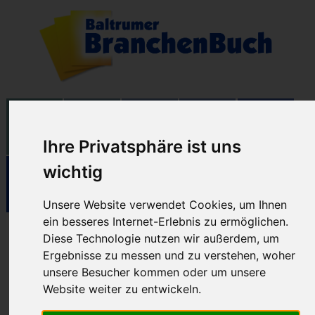
Ihre Privatsphäre ist uns
wichtig
Unsere Website verwendet Cookies, um Ihnen
ein besseres Internet-Erlebnis zu ermöglichen.
Diese Technologie nutzen wir außerdem, um
Dienstleistungen
Ergebnisse zu messen und zu verstehen, woher
unsere Besucher kommen oder um unsere
Website weiter zu entwickeln.
06.10.2025