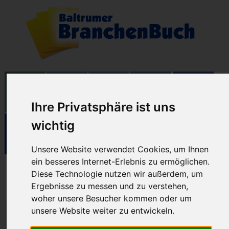
Ihre Privatsphäre ist uns
wichtig
Unsere Website verwendet Cookies, um Ihnen
ein besseres Internet-Erlebnis zu ermöglichen.
Zum Steuerrad
Diese Technologie nutzen wir außerdem, um
Ergebnisse zu messen und zu verstehen,
woher unsere Besucher kommen oder um
unsere Website weiter zu entwickeln.