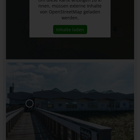
nnen, müssen externe Inhalte
von OpenStreetMap geladen
werden.
Inhalte laden