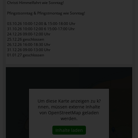
Christi Himmelfahrt wie Sonntag!
Pfingstsonntag & Pfingstmontag wie Sonntag!
03.10.26 10:00-12:00 & 15:00-18:00 Uhr
31.10.26 10:00-12:00 6 15:00-17:00 Uhr
24.12.26 09:00-12:00 Uhr
25.12.26 geschlossen
26.12.26 16:00-18:30 Uhr
31.12.26 09:00-13:00 Uhr
01.01.27 geschlossen
Um diese Karte anzeigen zu k?
nnen, müssen externe Inhalte
von OpenStreetMap geladen
werden.
Inhalte laden