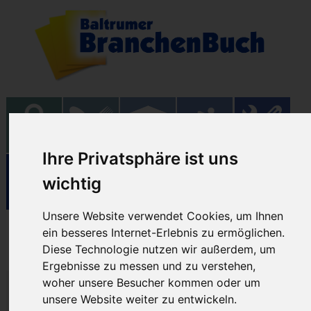
Ihre Privatsphäre ist uns
wichtig
Unsere Website verwendet Cookies, um Ihnen
ein besseres Internet-Erlebnis zu ermöglichen.
Insel-Markt
Diese Technologie nutzen wir außerdem, um
Ergebnisse zu messen und zu verstehen,
woher unsere Besucher kommen oder um
unsere Website weiter zu entwickeln.