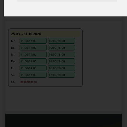
25.03. - 31.10.2026
Mo.
11:00-14:00
16:00-18:00
Di.
11:00-14:00
16:00-18:00
Mi.
11:00-14:00
16:00-18:00
Do.
11:00-14:00
16:00-18:00
Fr.
11:00-14:00
16:00-18:00
Sa.
11:00-14:00
17:00-18:00
So.
geschlossen