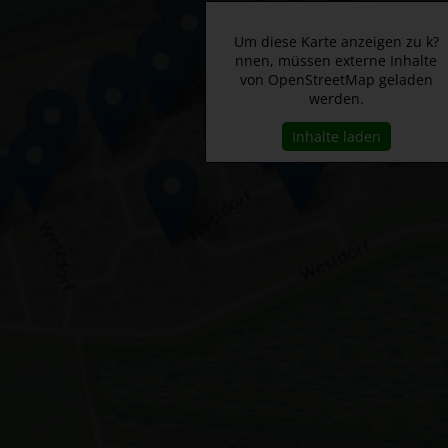
Um diese Karte anzeigen zu k?
nnen, müssen externe Inhalte
von OpenStreetMap geladen
werden.
Inhalte laden