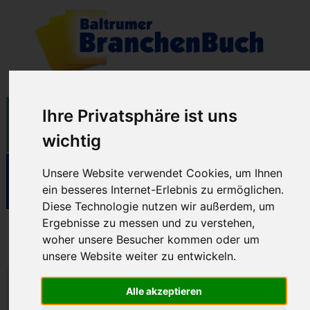
Ihre Privatsphäre ist uns
wichtig
Unsere Website verwendet Cookies, um Ihnen
ein besseres Internet-Erlebnis zu ermöglichen.
Diese Technologie nutzen wir außerdem, um
Ergebnisse zu messen und zu verstehen,
Apotheke
woher unsere Besucher kommen oder um
unsere Website weiter zu entwickeln.
Alle akzeptieren