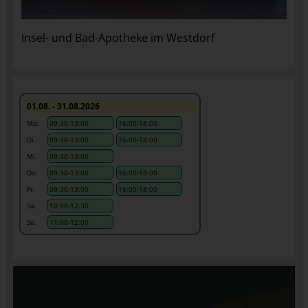
Insel- und Bad-Apotheke im Westdorf
01.08. - 31.08.2026
Mo.
09:30-13:00
16:00-18:00
Di.
09:30-13:00
16:00-18:00
Mi.
09:30-13:00
Do.
09:30-13:00
16:00-18:00
Fr.
09:30-13:00
16:00-18:00
Sa.
10:00-12:30
So.
11:00-12:00