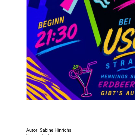
Autor: Sabine Hinrichs