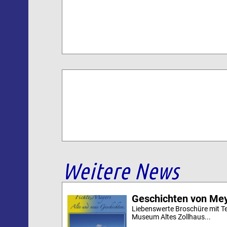
Weitere News
Geschichten von Mey
Liebenswerte Broschüre mit Te
Museum Altes Zollhaus...