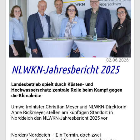
02.06.2026
NLWKN-Jahresbericht 2025
Landesbetrieb spielt durch Küsten- und
Hochwasserschutz zentrale Rolle beim Kampf gegen
die Klimakrise
Umweltminister Christian Meyer und NLWKN-Direktorin
Anne Rickmeyer stellen am künftigen Standort in
Norddeich den NLWKN-Jahresbericht 2025 vor
Norden/Norddeich – Ein Termin, doch zwei