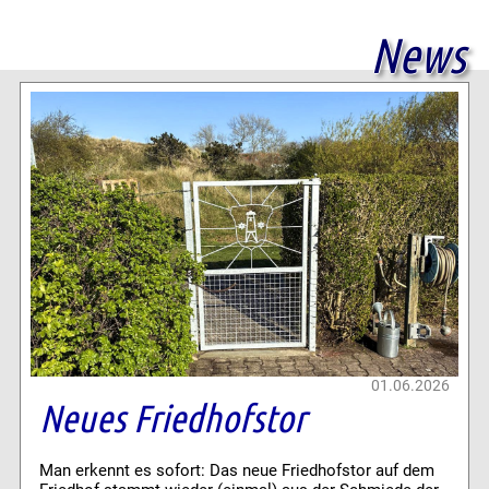
News
01.06.2026
Neues Friedhofstor
Man erkennt es sofort: Das neue Friedhofstor auf dem