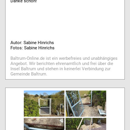
Danke schön!
Autor: Sabine Hinrichs
Fotos: Sabine Hinrichs
Baltrum-Online.de ist ein werbefreies und unabhängiges
Angebot. Wir berichten ehrenamtlich und frei über die
Insel Baltrum und stehen in keinerlei Verbindung zur
Gemeinde Baltrum.