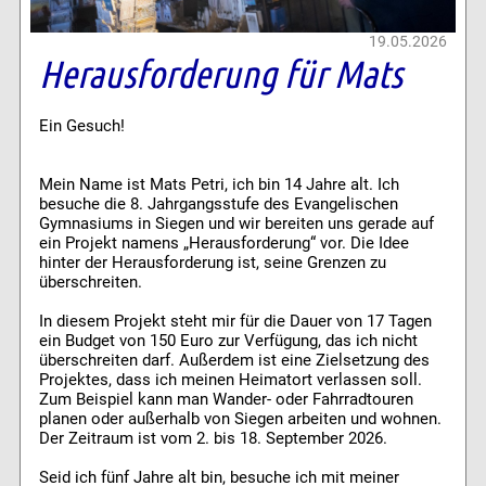
19.05.2026
Herausforderung für Mats
Ein Gesuch!
Mein Name ist Mats Petri, ich bin 14 Jahre alt. Ich
besuche die 8. Jahrgangsstufe des Evangelischen
Gymnasiums in Siegen und wir bereiten uns gerade auf
ein Projekt namens „Herausforderung“ vor. Die Idee
hinter der Herausforderung ist, seine Grenzen zu
überschreiten.
In diesem Projekt steht mir für die Dauer von 17 Tagen
ein Budget von 150 Euro zur Verfügung, das ich nicht
überschreiten darf. Außerdem ist eine Zielsetzung des
Projektes, dass ich meinen Heimatort verlassen soll.
Zum Beispiel kann man Wander- oder Fahrradtouren
planen oder außerhalb von Siegen arbeiten und wohnen.
Der Zeitraum ist vom 2. bis 18. September 2026.
Seid ich fünf Jahre alt bin, besuche ich mit meiner