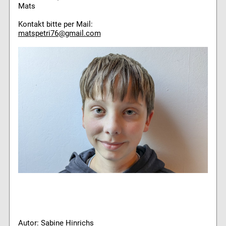
Mats
Kontakt bitte per Mail:
matspetri76@gmail.com
Autor: Sabine Hinrichs