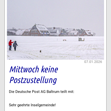
07.01.2026
Mittwoch keine
Postzustellung
Die Deutsche Post AG Baltrum teilt mit:
Sehr geehrte Inselgemeinde!