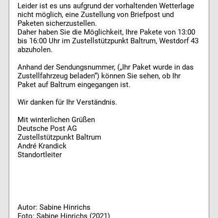
Leider ist es uns aufgrund der vorhaltenden Wetterlage
nicht möglich, eine Zustellung von Briefpost und
Paketen sicherzustellen.
Daher haben Sie die Möglichkeit, Ihre Pakete von 13:00
bis 16:00 Uhr im Zustellstützpunkt Baltrum, Westdorf 43
abzuholen.
Anhand der Sendungsnummer, („Ihr Paket wurde in das
Zustellfahrzeug beladen“) können Sie sehen, ob Ihr
Paket auf Baltrum eingegangen ist.
Wir danken für Ihr Verständnis.
Mit winterlichen Grüßen
Deutsche Post AG
Zustellstützpunkt Baltrum
André Krandick
Standortleiter
Autor: Sabine Hinrichs
Foto: Sabine Hinrichs (2021)