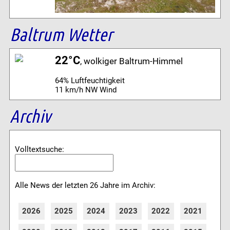
Baltrum Wetter
22°C
, wolkiger Baltrum-Himmel
64% Luftfeuchtigkeit
11 km/h NW Wind
Archiv
Volltextsuche:
Alle News der letzten 26 Jahre im Archiv:
2026
2025
2024
2023
2022
2021