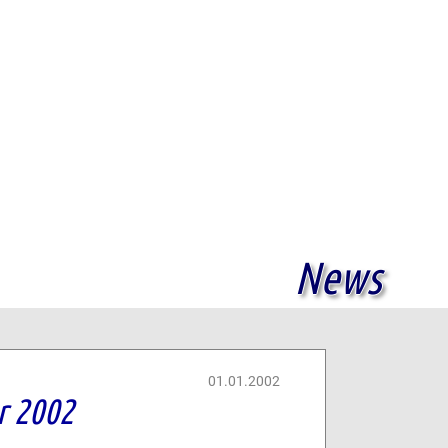
News
01.01.2002
r 2002