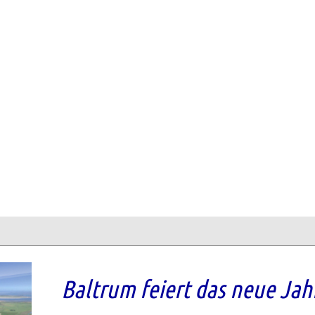
Baltrum feiert das neue Jah