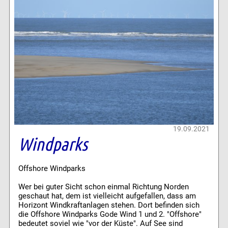
19.09.2021
Windparks
Offshore Windparks
Wer bei guter Sicht schon einmal Richtung Norden
geschaut hat, dem ist vielleicht aufgefallen, dass am
Horizont Windkraftanlagen stehen. Dort befinden sich
die Offshore Windparks Gode Wind 1 und 2. "Offshore"
bedeutet soviel wie "vor der Küste". Auf See sind