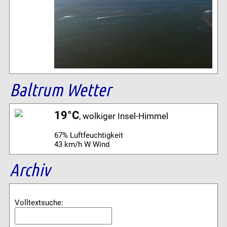
Baltrum Wetter
19°C
, wolkiger Insel-Himmel
67% Luftfeuchtigkeit
43 km/h W Wind
Archiv
Volltextsuche: