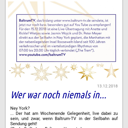
13.12.2018
Wer war noch niemals in...
Ney York?
... Der hat am Wochenende Gelegenheit, live dabei zu
sein, und zwar, wenn Baltrum-TV in der Seilbahn auf
Sendung geht!