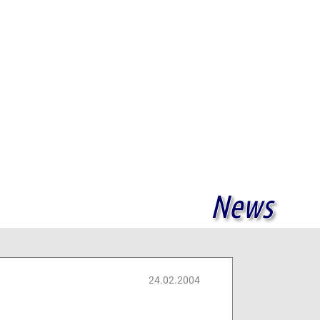
News
24.02.2004