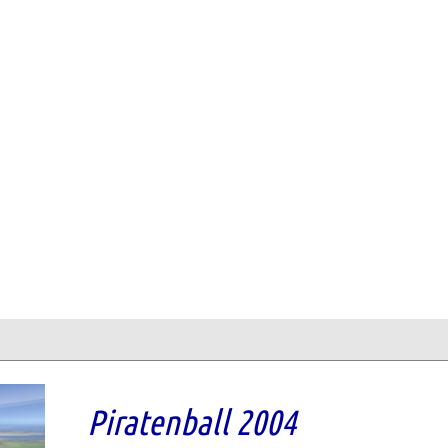
Piratenball 2004