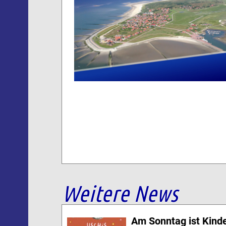
Weitere News
Am Sonntag ist Kinde