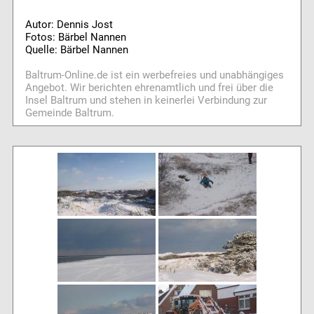
Autor: Dennis Jost
Fotos: Bärbel Nannen
Quelle: Bärbel Nannen
Baltrum-Online.de ist ein werbefreies und unabhängiges
Angebot. Wir berichten ehrenamtlich und frei über die
Insel Baltrum und stehen in keinerlei Verbindung zur
Gemeinde Baltrum.