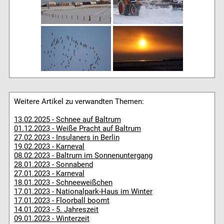
Weitere Artikel zu verwandten Themen:
13.02.2025 - Schnee auf Baltrum
01.12.2023 - Weiße Pracht auf Baltrum
27.02.2023 - Insulaners in Berlin
19.02.2023 - Karneval
08.02.2023 - Baltrum im Sonnenuntergang
28.01.2023 - Sonnabend
27.01.2023 - Karneval
18.01.2023 - Schneeweißchen
17.01.2023 - Nationalpark-Haus im Winter
17.01.2023 - Floorball boomt
14.01.2023 - 5. Jahreszeit
09.01.2023 - Winterzeit