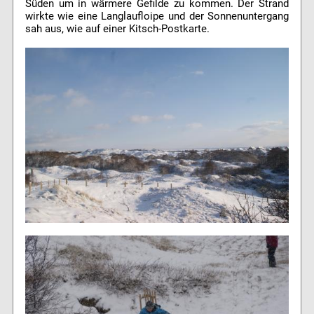
Süden um in wärmere Gefilde zu kommen. Der Strand
wirkte wie eine Langlaufloipe und der Sonnenuntergang
sah aus, wie auf einer Kitsch-Postkarte.