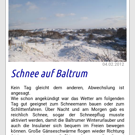
04.02.2012
Schnee auf Baltrum
Kein Tag gleicht dem anderen, Abwechslung ist
angesagt.
Wie schon angekündigt war das Wetter am folgenden
Tag gut geeignet zum Schneemann bauen oder zum
Schlittenfahren. Über Nacht und am Morgen gab es
reichlich Schnee, sogar der Schneepflug musste
aktiviert werden, damit die Baltrumer Winterurlauber und
auch die Insulaner sich bequem im Freien bewegen
können. Große Gänseschwärme flogen wieder Richtung