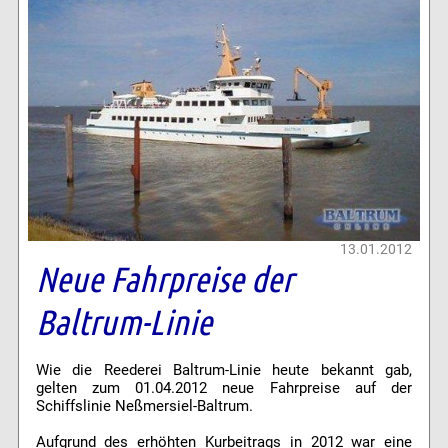
13.01.2012
Neue Fahrpreise der
Baltrum-Linie
Wie die Reederei Baltrum-Linie heute bekannt gab,
gelten zum 01.04.2012 neue Fahrpreise auf der
Schiffslinie Neßmersiel-Baltrum.
Aufgrund des erhöhten Kurbeitrags in 2012 war eine