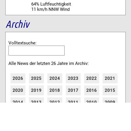
64% Luftfeuchtigkeit
11 km/h NNW Wind
Archiv
Volltextsuche:
Alle News der letzten 26 Jahre im Archiv:
2026
2025
2024
2023
2022
2021
2020
2019
2018
2017
2016
2015
2014
2013
2012
2011
2010
2009
2008
2007
2006
2005
2004
2003
2002
2001