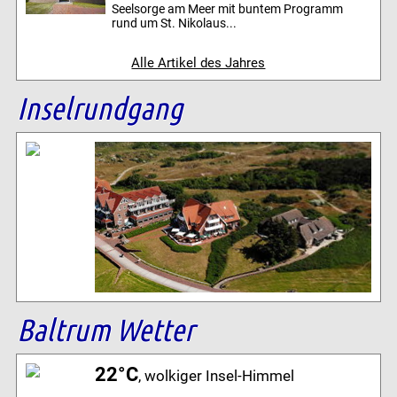
Seelsorge am Meer mit buntem Programm
rund um St. Nikolaus...
Alle Artikel des Jahres
Inselrundgang
Baltrum Wetter
22°C
, wolkiger Insel-Himmel