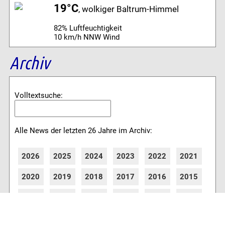
19°C
, wolkiger Baltrum-Himmel
82% Luftfeuchtigkeit
10 km/h NNW Wind
Archiv
Volltextsuche:
Alle News der letzten 26 Jahre im Archiv:
2026
2025
2024
2023
2022
2021
2020
2019
2018
2017
2016
2015
2014
2013
2012
2011
2010
2009
2008
2007
2006
2005
2004
2003