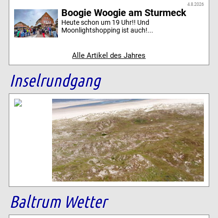
4.8.2026
Boogie Woogie am Sturmeck
Heute schon um 19 Uhr!! Und
Moonlightshopping ist auch!...
Alle Artikel des Jahres
Inselrundgang
Baltrum Wetter