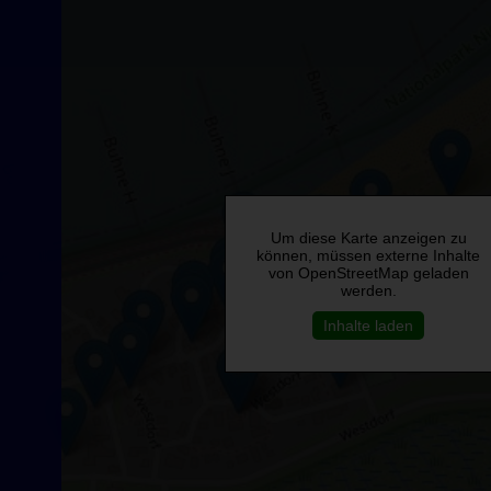
Um diese Karte anzeigen zu
können, müssen externe Inhalte
von OpenStreetMap geladen
werden.
Inhalte laden