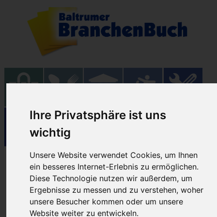
Ihre Privatsphäre ist uns
wichtig
Unsere Website verwendet Cookies, um Ihnen
Einrichtungen
ein besseres Internet-Erlebnis zu ermöglichen.
Diese Technologie nutzen wir außerdem, um
Ergebnisse zu messen und zu verstehen, woher
06.06.2026
unsere Besucher kommen oder um unsere
Website weiter zu entwickeln.